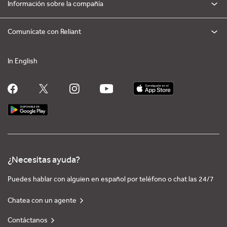
Información sobre la compañía
Comunícate con Reliant
In English
¿Necesitas ayuda?
Puedes hablar con alguien en español por teléfono o chat las 24/7
Chatea con un agente
Contáctanos