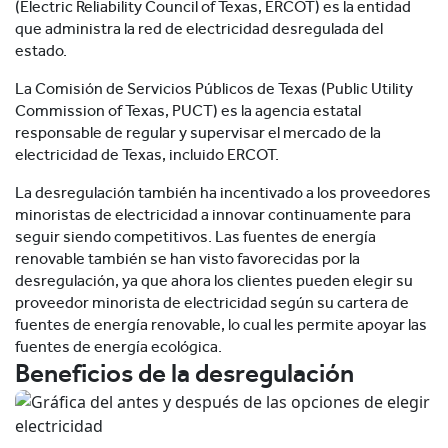
(Electric Reliability Council of Texas, ERCOT) es la entidad
que administra la red de electricidad desregulada del
estado.
La Comisión de Servicios Públicos de Texas (Public Utility
Commission of Texas, PUCT) es la agencia estatal
responsable de regular y supervisar el mercado de la
electricidad de Texas, incluido ERCOT.
La desregulación también ha incentivado a los proveedores
minoristas de electricidad a innovar continuamente para
seguir siendo competitivos. Las fuentes de energía
renovable también se han visto favorecidas por la
desregulación, ya que ahora los clientes pueden elegir su
proveedor minorista de electricidad según su cartera de
fuentes de energía renovable, lo cual les permite apoyar las
fuentes de energía ecológica.
Beneficios de la desregulación