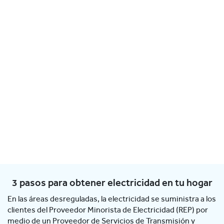
3 pasos para obtener electricidad en tu hogar
En las áreas desreguladas, la electricidad se suministra a los
clientes del Proveedor Minorista de Electricidad (REP) por
medio de un Proveedor de Servicios de Transmisión y