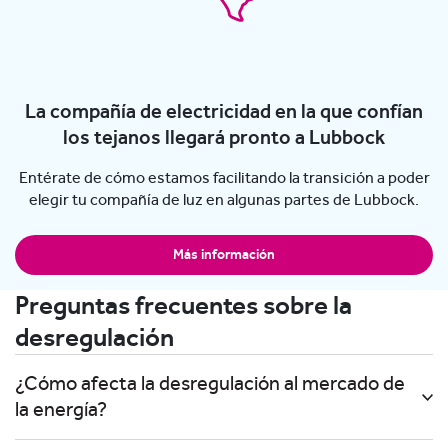
La compañía de electricidad en la que confían
los tejanos llegará pronto a Lubbock
Entérate de cómo estamos facilitando la transición a poder
elegir tu compañía de luz en algunas partes de Lubbock.
Más información
Preguntas frecuentes sobre la
desregulación
¿Cómo afecta la desregulación al mercado de
la energía?