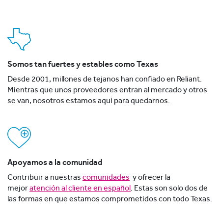
Somos tan fuertes y estables como Texas
Desde 2001, millones de tejanos han confiado en Reliant.
Mientras que unos proveedores entran al mercado y otros
se van, nosotros estamos aquí para quedarnos.
Apoyamos a la comunidad
Contribuir a nuestras
comunidades
y ofrecer la
mejor
atención al cliente en español
. Estas son solo dos de
las formas en que estamos comprometidos con todo Texas.