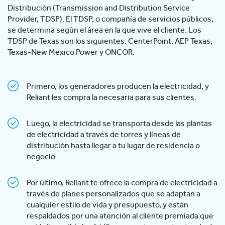
Distribución (Transmission and Distribution Service
Provider, TDSP). El TDSP, o compañía de servicios públicos,
se determina según el área en la que vive el cliente. Los
TDSP de Texas son los siguientes: CenterPoint, AEP Texas,
Texas-New Mexico Power y ONCOR.
Primero, los generadores producen la electricidad, y
Reliant les compra la necesaria para sus clientes.
Luego, la electricidad se transporta desde las plantas
de electricidad a través de torres y líneas de
distribución hasta llegar a tu lugar de residencia o
negocio.
Por último, Reliant te ofrece la compra de electricidad a
través de planes personalizados que se adaptan a
cualquier estilo de vida y presupuesto, y están
respaldados por una atención al cliente premiada que