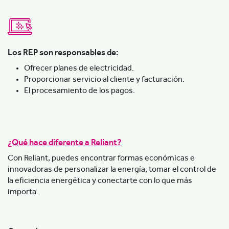
Los REP son responsables de:
Ofrecer planes de electricidad.
Proporcionar servicio al cliente y facturación.
El procesamiento de los pagos.
¿Qué hace diferente a Reliant?
Con Reliant, puedes encontrar formas económicas e
innovadoras de personalizar la energía, tomar el control de
la eficiencia energética y conectarte con lo que más
importa.