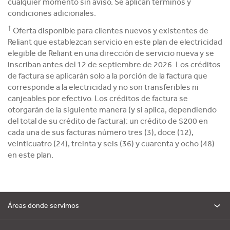
cualquier momento sin aviso. Se aplican términos y
condiciones adicionales.
†
Oferta disponible para clientes nuevos y existentes de
Reliant que establezcan servicio en este plan de electricidad
elegible de Reliant en una dirección de servicio nueva y se
inscriban antes del 12 de septiembre de 2026. Los créditos
de factura se aplicarán solo a la porción de la factura que
corresponde a la electricidad y no son transferibles ni
canjeables por efectivo. Los créditos de factura se
otorgarán de la siguiente manera (y si aplica, dependiendo
del total de su crédito de factura): un crédito de $200 en
cada una de sus facturas número tres (3), doce (12),
veinticuatro (24), treinta y seis (36) y cuarenta y ocho (48)
en este plan.
Áreas donde servimos