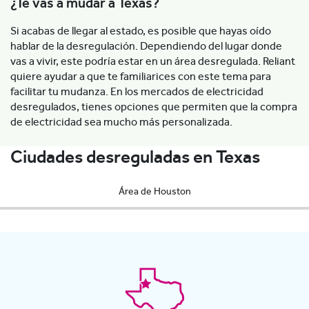
¿Te vas a mudar a Texas?
Si acabas de llegar al estado, es posible que hayas oído
hablar de la desregulación. Dependiendo del lugar donde
vas a vivir, este podría estar en un área desregulada. Reliant
quiere ayudar a que te familiarices con este tema para
facilitar tu mudanza. En los mercados de electricidad
desregulados, tienes opciones que permiten que la compra
de electricidad sea mucho más personalizada.
Ciudades desreguladas en Texas
Área de Houston