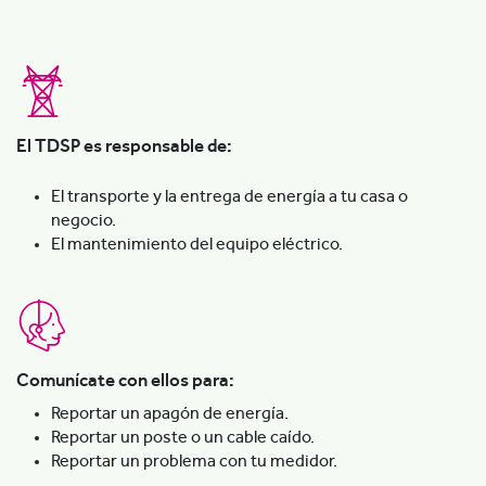
El TDSP es responsable de:
El transporte y la entrega de energía a tu casa o
negocio.
El mantenimiento del equipo eléctrico.
Comunícate con ellos para:
Reportar un apagón de energía.
Reportar un poste o un cable caído.
Reportar un problema con tu medidor.