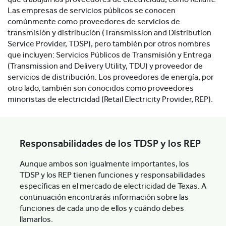
Las empresas de servicios públicos se conocen
comúnmente como proveedores de servicios de
transmisión y distribución (Transmission and Distribution
Service Provider, TDSP), pero también por otros nombres
que incluyen: Servicios Públicos de Transmisión y Entrega
(Transmission and Delivery Utility, TDU) y proveedor de
servicios de distribución. Los proveedores de energía, por
otro lado, también son conocidos como proveedores
minoristas de electricidad (Retail Electricity Provider, REP).
Responsabilidades de los TDSP y los REP
Aunque ambos son igualmente importantes, los
TDSP y los REP tienen funciones y responsabilidades
específicas en el mercado de electricidad de Texas. A
continuación encontrarás información sobre las
funciones de cada uno de ellos y cuándo debes
llamarlos.