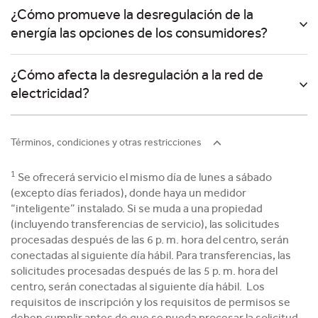
¿Cómo promueve la desregulación de la
energía las opciones de los consumidores?
¿Cómo afecta la desregulación a la red de
electricidad?
Términos, condiciones y otras restricciones
1
Se ofrecerá servicio el mismo día de lunes a sábado
(excepto días feriados), donde haya un medidor
“inteligente” instalado. Si se muda a una propiedad
(incluyendo transferencias de servicio), las solicitudes
procesadas después de las 6 p. m. hora del centro, serán
conectadas al siguiente día hábil. Para transferencias, las
solicitudes procesadas después de las 5 p. m. hora del
centro, serán conectadas al siguiente día hábil. Los
requisitos de inscripción y los requisitos de permisos se