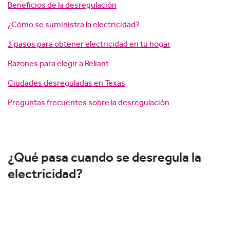
Beneficios de la desregulación
¿Cómo se suministra la electricidad?
3 pasos para obtener electricidad en tu hogar
Razones para elegir a Reliant
Ciudades desreguladas en Texas
Preguntas frecuentes sobre la desregulación
¿Qué pasa cuando se desregula la
electricidad?