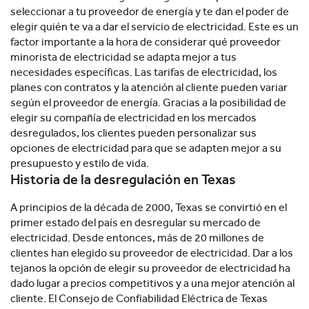
seleccionar a tu proveedor de energía y te dan el poder de
elegir quién te va a dar el servicio de electricidad. Este es un
factor importante a la hora de considerar qué proveedor
minorista de electricidad se adapta mejor a tus
necesidades específicas. Las tarifas de electricidad, los
planes con contratos y la atención al cliente pueden variar
según el proveedor de energía. Gracias a la posibilidad de
elegir su compañía de electricidad en los mercados
desregulados, los clientes pueden personalizar sus
opciones de electricidad para que se adapten mejor a su
presupuesto y estilo de vida.
Historia de la desregulación en Texas
A principios de la década de 2000, Texas se convirtió en el
primer estado del país en desregular su mercado de
electricidad. Desde entonces, más de 20 millones de
clientes han elegido su proveedor de electricidad. Dar a los
tejanos la opción de elegir su proveedor de electricidad ha
dado lugar a precios competitivos y a una mejor atención al
cliente. El Consejo de Confiabilidad Eléctrica de Texas