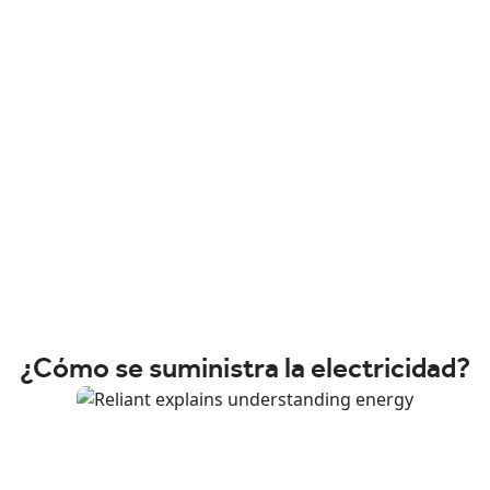
¿Cómo se suministra la electricidad?