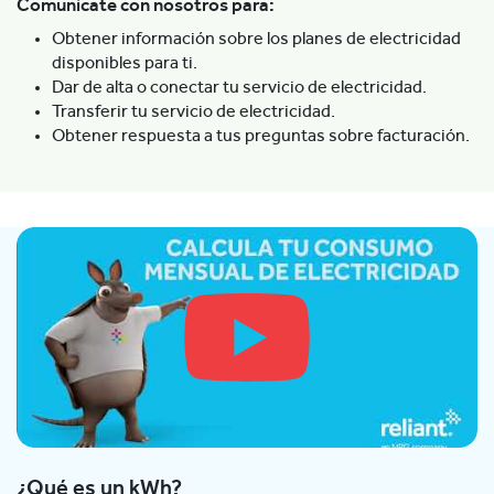
Comunícate con nosotros para:
Obtener información sobre los planes de electricidad
disponibles para ti.
Dar de alta o conectar tu servicio de electricidad.
Transferir tu servicio de electricidad.
Obtener respuesta a tus preguntas sobre facturación.
¿Qué es un kWh?