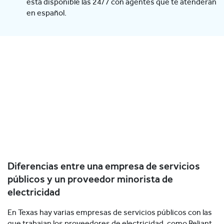
está disponible las 24/7 con agentes que te atenderán
en español.
Diferencias entre una empresa de servicios
públicos y un proveedor minorista de
electricidad
En Texas hay varias empresas de servicios públicos con las
que trabajan los proveedores de electricidad, como Reliant.