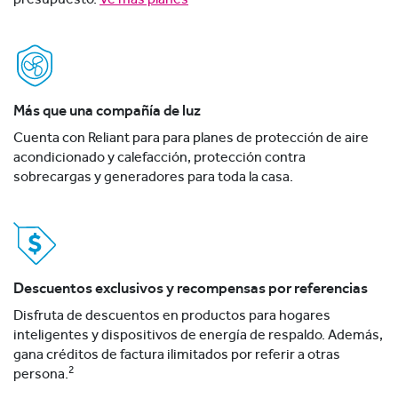
Más que una compañía de luz
Cuenta con Reliant para para planes de protección de aire
acondicionado y calefacción, protección contra
sobrecargas y generadores para toda la casa.
Descuentos exclusivos y recompensas por referencias
Disfruta de descuentos en productos para hogares
inteligentes y dispositivos de energía de respaldo. Además,
gana créditos de factura ilimitados por referir a otras
2
persona.