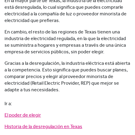
En la mayor parte de Texas, la industria de la electricidad
está desregulada, lo cual significa que puedes comprarle
electricidad a la compañía de luz o proveedor minorista de
electricidad que prefieras.
En cambio, el resto de las regiones de Texas tienen una
industria de electricidad regulada, en la que la electricidad
se suministra a hogares y empresas a través de una única
empresa de servicios públicos, sin poder elegir.
Gracias a la desregulación, la industria eléctrica está abierta
a la competencia. Esto significa que puedes buscar planes,
comparar precios y elegir al proveedor minorista de
electricidad (Retail Electric Provider, REP) que mejor se
adapte a tus necesidades.
Ir a:
El poder de elegir
Historia de la desregulación en Texas