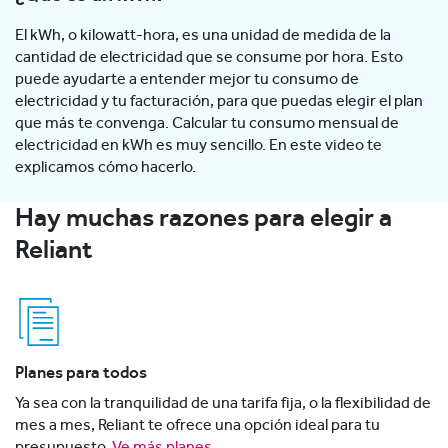
El kWh, o kilowatt-hora, es una unidad de medida de la
cantidad de electricidad que se consume por hora. Esto
puede ayudarte a entender mejor tu consumo de
electricidad y tu facturación, para que puedas elegir el plan
que más te convenga. Calcular tu consumo mensual de
electricidad en kWh es muy sencillo. En este video te
explicamos cómo hacerlo.
Hay muchas razones para elegir a
Reliant
Planes para todos
Ya sea con la tranquilidad de una tarifa fija, o la flexibilidad de
mes a mes, Reliant te ofrece una opción ideal para tu
presupuesto.
Ve más planes