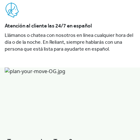
Atención al cliente las 24/7 en español
Llámanos o chatea con nosotros en línea cualquier hora del
día o de la noche. En Reliant, siempre hablarás con una
persona que está lista para ayudarte en español.