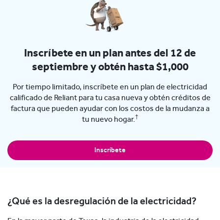
Inscríbete en un plan antes del 12 de
septiembre y obtén hasta $1,000
Por tiempo limitado, inscríbete en un plan de electricidad
calificado de Reliant para tu casa nueva y obtén créditos de
factura que pueden ayudar con los costos de la mudanza a
†
tu nuevo hogar.
Inscríbete
¿Qué es la desregulación de la electricidad?