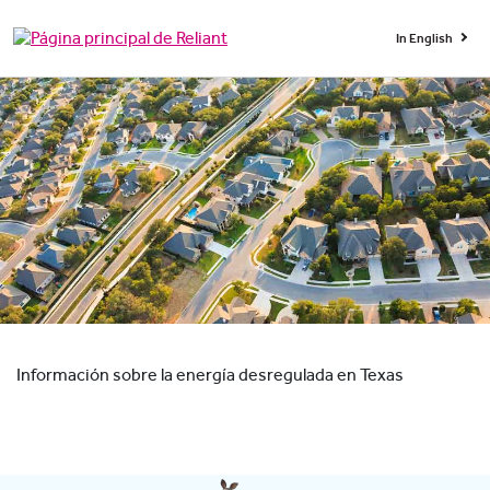
In English
Información sobre la energía desregulada en Texas