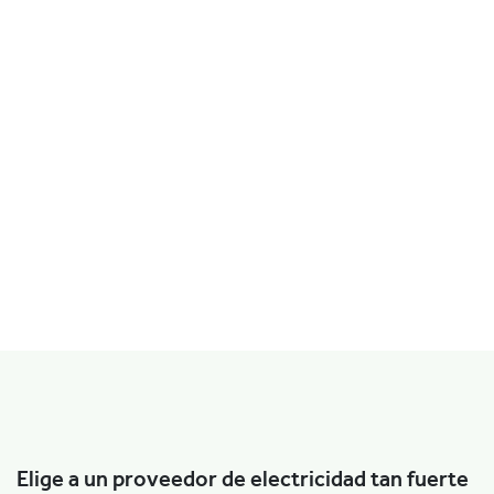
Elige a un proveedor de electricidad tan fuerte