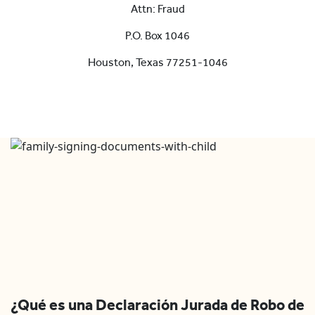
Attn: Fraud
P.O. Box 1046
Houston, Texas 77251-1046
¿Qué es una Declaración Jurada de Robo de