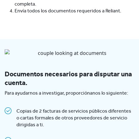
completa.
Envía todos los documentos requeridos a Reliant.
Documentos necesarios para disputar una
cuenta.
Para ayudarnos a investigar, proporciónanos lo siguiente:
Copias de 2 facturas de servicios públicos diferentes
o cartas formales de otros proveedores de servicio
dirigidas a ti.