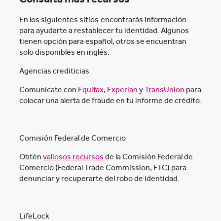
En los siguientes sitios
encontrarás información
para ayudarte a restablecer tu identidad. Algunos
tienen opción para español, otros se encuentran
solo disponibles en inglés.
Agencias crediticias
Comunícate con
Equifax
,
Experian
y
TransUnion
para
colocar una alerta de fraude en tu informe de crédito.
Comisión Federal de Comercio
Obtén
valiosos recursos
de la Comisión Federal de
Comercio (Federal Trade Commission, FTC) para
denunciar y recuperarte del robo de identidad.
LifeLock