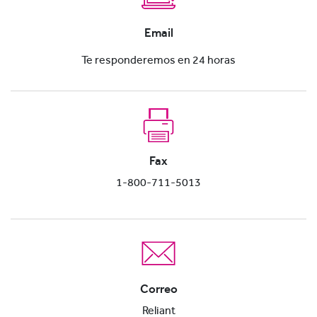
Email
Te responderemos en 24 horas
Fax
1-800-711-5013
Correo
Reliant