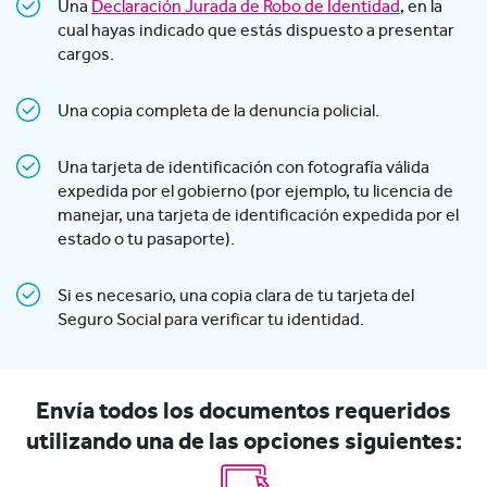
Una
Declaración Jurada de Robo de Identidad
, en la
cual hayas indicado que estás dispuesto a presentar
cargos.
Una copia completa de la denuncia policial.
Una tarjeta de identificación con fotografía válida
expedida por el gobierno (por ejemplo, tu licencia de
manejar, una tarjeta de identificación expedida por el
estado o tu pasaporte).
Si es necesario, una copia clara de tu tarjeta del
Seguro Social para verificar tu identidad.
Envía todos los documentos requeridos
utilizando una de las opciones siguientes: