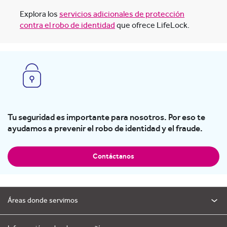
Explora los
servicios adicionales de protección
contra el robo de identidad
que ofrece LifeLock.
Tu seguridad es importante para nosotros. Por eso te
ayudamos a prevenir el robo de identidad y el fraude.
Contáctanos
Áreas donde servimos