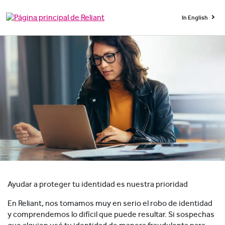
In English
Ayudar a proteger tu identidad es nuestra prioridad
En Reliant, nos tomamos muy en serio el robo de identidad
y comprendemos lo difícil que puede resultar. Si sospechas