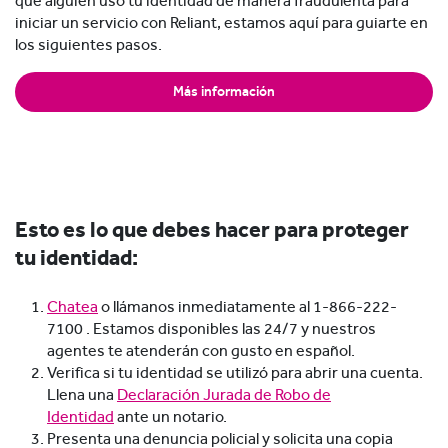
que alguien usó tu identidad de manera fraudulenta para
iniciar un servicio con Reliant, estamos aquí para guiarte en
los siguientes pasos.
Más información
Esto es lo que debes hacer para proteger
tu identidad:
Chatea
o llámanos inmediatamente al 1-866-222-
7100 . Estamos disponibles las 24/7 y nuestros
agentes te atenderán con gusto en español.
Verifica si tu identidad se utilizó para abrir una cuenta.
Llena una
Declaración Jurada de Robo de
Identidad
ante un notario.
Presenta una denuncia policial y solicita una copia