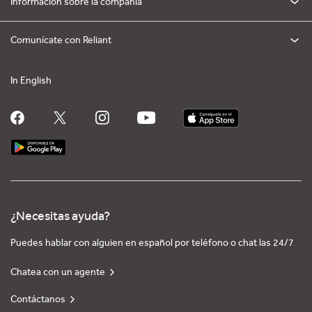
Información sobre la compañía
Comunícate con Reliant
In English
¿Necesitas ayuda?
Puedes hablar con alguien en español por teléfono o chat las 24/7
Chatea con un agente
Contáctanos