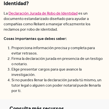
Identidad?
La
Declaración Jurada de Robo de Identidad
es un
documento estandarizado diseñado para ayudar a
compañías como Reliant a manejar eficazmente los
reclamos por robo de identidad.
Cosas importantes que debes saber:
Proporciona información precisa y completa para
evitar retrasos.
Firma la declaración jurada en presencia de un testigo
o notario.
Elige presentar cargos para que avance la
investigación.
Si no puedes llenar la declaración jurada tú mismo, un
tutor legal o alguien con poder notarial puede llenarla
por ti.
Consulta más recursos