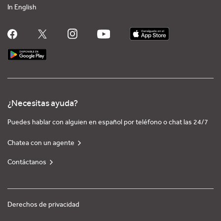
In English
¿Necesitas ayuda?
Puedes hablar con alguien en español por teléfono o chat las 24/7
Chatea con un agente
Contáctanos
Derechos de privacidad