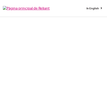
In English