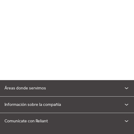
Áreas donde servimos
Información sobre la compañía
Comunícate con Reliant