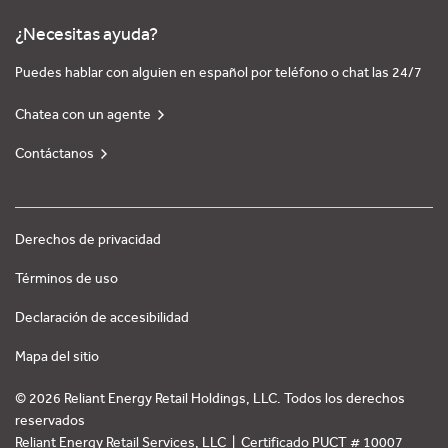
¿Necesitas ayuda?
Puedes hablar con alguien en español por teléfono o chat las 24/7
Chatea con un agente
Contáctanos
Derechos de privacidad
Términos de uso
Declaración de accesibilidad
Mapa del sitio
© 2026 Reliant Energy Retail Holdings, LLC. Todos los derechos
reservados
Reliant Energy Retail Services, LLC | Certificado PUCT # 10007