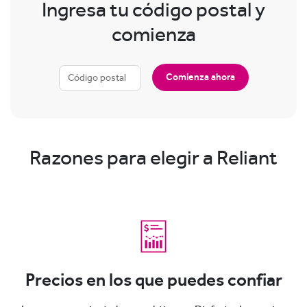
Ingresa tu código postal y
comienza
Comienza ahora
Razones para elegir a Reliant
Precios en los que puedes confiar