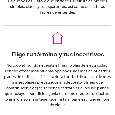
Lo que ves es justo lo que obtienes. Disfruta de precios
simples, claros y transparentes, así como de facturas
fáciles de entender.
Elige tu término y tus incentivos
No todo el mundo necesita el mismo plan de electricidad.
Por eso ofrecemos muchas opciones, además de nuestros
planes de tarifa fija. Disfruta de la libertad de un plan de mes
a mes, planes prepagados sin depósito, planes que
contribuyen a organizaciones caritativas e incluso planes
que incluyen beneficios geniales, como créditos de factura
o energía solar sin tener que instalar paneles. Tú eres libre
de elegir.