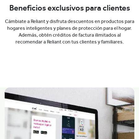
Beneficios exclusivos para clientes
Cámbiate a Reliant y disfruta descuentos en productos para
hogares inteligentes y planes de protección para el hogar.
Además, obtén créditos de factura ilimitados al
recomendar a Reliant con tus clientes y familiares.