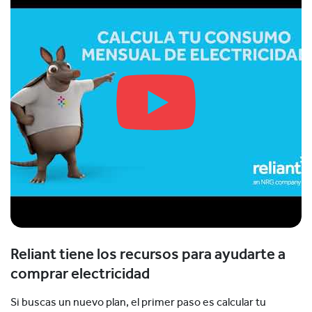
Reliant tiene los recursos para ayudarte a
comprar electricidad
Si buscas un nuevo plan, el primer paso es calcular tu