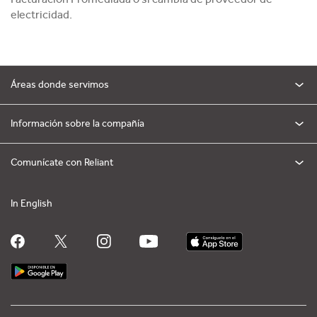
electricidad.
Áreas donde servimos
Información sobre la compañía
Comunícate con Reliant
In English