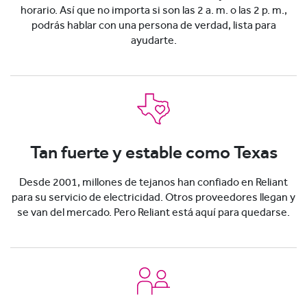
horario. Así que no importa si son las 2 a. m. o las 2 p. m.,
podrás hablar con una persona de verdad, lista para
ayudarte.
Tan fuerte y estable como Texas
Desde 2001, millones de tejanos han confiado en Reliant
para su servicio de electricidad. Otros proveedores llegan y
se van del mercado. Pero Reliant está aquí para quedarse.