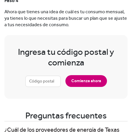
Paso 4
Ahora que tienes una idea de cuál es tu consumo mensual,
ya tienes lo que necesitas para buscar un plan que se ajuste
a tus necesidades de consumo.
Ingresa tu código postal y
comienza
Comienza ahora
Preguntas frecuentes
¿Cuál de los proveedores de energía de Texas