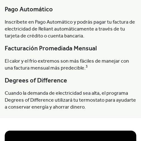
Pago Automático
Inscríbete en Pago Automático y podrás pagar tu factura de
electricidad de Reliant automáticamente a través de tu
tarjeta de crédito o cuenta bancaria.
Facturación Promediada Mensual
El calor y el frío extremos son más fáciles de manejar con
3
una factura mensual más predecible.
Degrees of Difference
Cuando la demanda de electricidad sea alta, el programa
Degrees of Difference utilizará tu termostato para ayudarte
a conservar energía y ahorrar dinero.