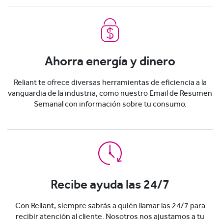
Ahorra energía y dinero
Reliant te ofrece diversas herramientas de eficiencia a la
vanguardia de la industria, como nuestro Email de Resumen
Semanal con información sobre tu consumo.
Recibe ayuda las 24/7
Con Reliant, siempre sabrás a quién llamar las 24/7 para
recibir atención al cliente. Nosotros nos ajustamos a tu