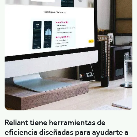
Reliant tiene herramientas de
eficiencia diseñadas para ayudarte a