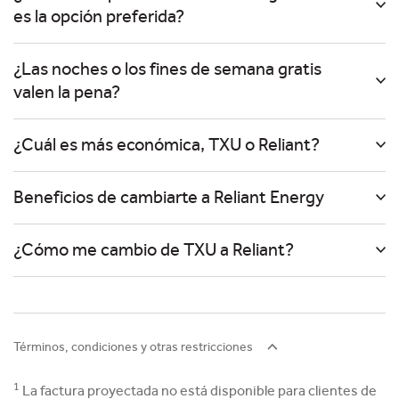
es la opción preferida?
¿Las noches o los fines de semana gratis
valen la pena?
¿Cuál es más económica, TXU o Reliant?
Beneficios de cambiarte a Reliant Energy
¿Cómo me cambio de TXU a Reliant?
Términos, condiciones y otras restricciones
1
La factura proyectada no está disponible para clientes de