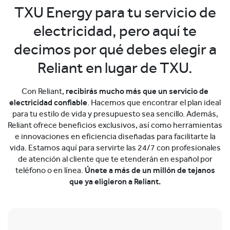
TXU Energy para tu servicio de
electricidad, pero aquí te
decimos por qué debes elegir a
Reliant en lugar de TXU.
Con Reliant,
recibirás mucho más que un servicio de
electricidad confiable
. Hacemos que encontrar el plan ideal
para tu estilo de vida y presupuesto sea sencillo. Además,
Reliant ofrece beneficios exclusivos, así como herramientas
e innovaciones en eficiencia diseñadas para facilitarte la
vida. Estamos aquí para servirte las 24/7 con profesionales
de atención al cliente que te etenderán en español por
teléfono o en línea.
Únete a más de un millón de tejanos
que ya eligieron a Reliant.