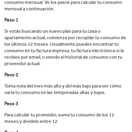
consumo mensual. Ve los pasos para calcular tu consumo
mensual a continuación.
Paso 1
Si estás buscando un nuevo plan para tu casa o
apartamento actual, comienza por recopilar tu consumo de
los últimos 12 meses. Usualmente puedes encontrar tu
consumo en tu factura impresa, tu factura electrónica si la
recibes por email, o viendo el historial de consumo con tu
proveedor actual.
Paso 2
Toma nota del mes más alto y del más bajo para ver cómo
varía tu consumo en las temporadas altas y bajas.
Paso 3
Para calcular tu promedio, suma tu consumo de los 12
meses y divídelo entre 12.