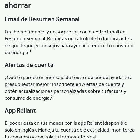
ahorrar
Email de Resumen Semanal
Recibe resúmenes y no sorpresas con nuestro Email de
Resumen Semanal. Recibirás un cálculo de tu factura antes
de que llegue, y consejos para ayudar a reducir tu consumo
1
de energía.
Alertas de cuenta
¿Qué te parece un mensaje de texto que puede ayudarte a
presupuestar mejor? Inscríbete en Alertas de cuenta y
obtén actualizaciones personalizadas sobre tu factura y
2
consumo de energía.
App Reliant
El poder está en tus manos con la app Reliant (disponible
solo en inglés). Maneja tu cuenta de electricidad, monitorea
tu consumo y controla tu termostato Nest.