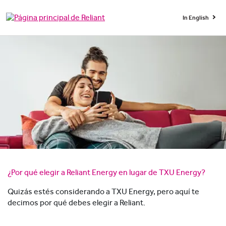
In English
¿Por qué elegir a Reliant Energy en lugar de TXU Energy?
Quizás estés considerando a TXU Energy, pero aquí te
decimos por qué debes elegir a Reliant.