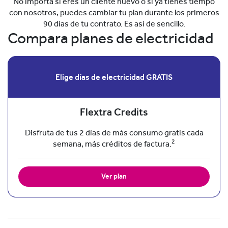
No importa si eres un cliente nuevo o si ya tienes tiempo
con nosotros, puedes cambiar tu plan durante los primeros
90 días de tu contrato. Es así de sencillo.
Compara planes de electricidad
Elige días de electricidad GRATIS
Flextra Credits
Disfruta de tus 2 días de más consumo gratis cada
2
semana, más créditos de factura.
Ver plan