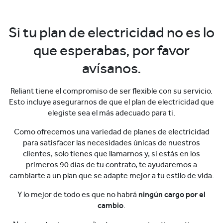
Si tu plan de electricidad no es lo
que esperabas, por favor
avísanos.
Reliant tiene el compromiso de ser flexible con su servicio.
Esto incluye asegurarnos de que el plan de electricidad que
elegiste sea el más adecuado para ti.
Como ofrecemos una variedad de planes de electricidad
para satisfacer las necesidades únicas de nuestros
clientes, solo tienes que llamarnos y, si estás en los
primeros 90 días de tu contrato, te ayudaremos a
cambiarte a un plan que se adapte mejor a tu estilo de vida.
Y lo mejor de todo es que no habrá
ningún cargo por el
cambio
.