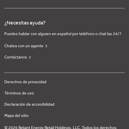
¿Necesitas ayuda?
Puedes hablar con alguien en español por teléfono o chat las 24/7
Chatea con un agente
Contáctanos
Derechos de privacidad
Términos de uso
Declaración de accesibilidad
Mapa del sitio
© 2026 Reliant Energy Retail Holdings, LLC. Todos los derechos