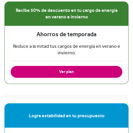
Recibe 50% de descuento en tu cargo de energía
en verano e invierno
Ahorros de temporada
Reduce a la mitad tus cargos de energía en verano e
invierno.
Ver plan
Logra estabilidad en tu presupuesto