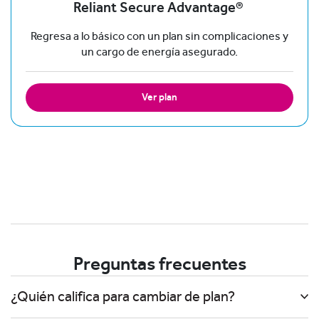
Reliant Secure Advantage®
Regresa a lo básico con un plan sin complicaciones y
un cargo de energía asegurado.
Ver plan
Preguntas frecuentes
¿Quién califica para cambiar de plan?