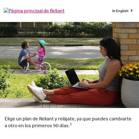
In English
Elige un plan de Reliant y relájate, ya que puedes cambiarte
1
a otro en los primeros 90 días.