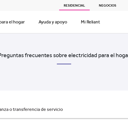
RESIDENCIAL
NEGOCIOS
para el hogar
Ayuda y apoyo
Mi Reliant
Preguntas frecuentes sobre electricidad para el hoga
nza o transferencia de servicio