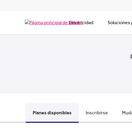
Electricidad
Soluciones 
Planes disponibles
Inscribirse
Muda