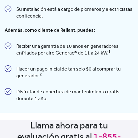
Su instalación está a cargo de plomeros y electricistas
con licencia.
Además, como cliente de Reliant, puedes:
Recibir una garantía de 10 años en generadores
1
enfriados por aire Generac® de 11 a 24 kW.
Hacer un pago inicial de tan solo $0 al comprar tu
2
generador.
Disfrutar de cobertura de mantenimiento gratis
durante 1 año.
Llama ahora para tu
evaluación gratis al
1-855-