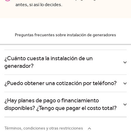
antes, si así lo decides.
Preguntas frecuentes sobre instalación de generadores
¿Cuánto cuesta la instalación de un
generador?
¿Puedo obtener una cotización por teléfono?
¿Hay planes de pago o financiamiento
disponibles? ¿Tengo que pagar el costo total?
Términos, condiciones y otras restricciones