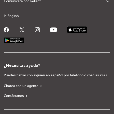
Comunícate con Reliant
In English
¿Necesitas ayuda?
Puedes hablar con alguien en español por teléfono o chat las 24/7
Chatea con un agente
Contáctanos