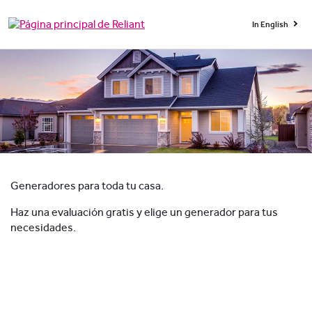
In English
Generadores para toda tu casa.
Haz una evaluación gratis y elige un generador para tus
necesidades.