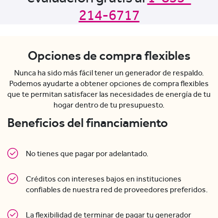
214-6717
Opciones de compra flexibles
Nunca ha sido más fácil tener un generador de respaldo.
Podemos ayudarte a obtener opciones de compra flexibles
que te permitan satisfacer las necesidades de energía de tu
hogar dentro de tu presupuesto.
Beneficios del financiamiento
No tienes que pagar por adelantado.
Créditos con intereses bajos en instituciones
confiables de nuestra red de proveedores preferidos.
La flexibilidad de terminar de pagar tu generador