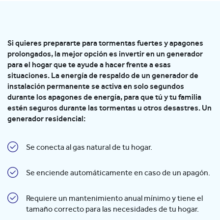
Si quieres prepararte para tormentas fuertes y apagones
prolongados, la mejor opción es invertir en un generador
para el hogar que te ayude a hacer frente a esas
situaciones. La energía de respaldo de un generador de
instalación permanente se activa en solo segundos
durante los apagones de energía, para que tú y tu familia
estén seguros durante las tormentas u otros desastres. Un
generador residencial:
Se conecta al gas natural de tu hogar.
Se enciende automáticamente en caso de un apagón.
Requiere un mantenimiento anual mínimo y tiene el
tamaño correcto para las necesidades de tu hogar.