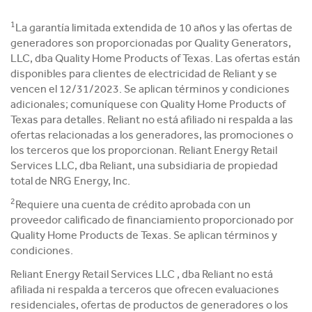
1
La garantía limitada extendida de 10 años y las ofertas de
generadores son proporcionadas por Quality Generators,
LLC, dba Quality Home Products of Texas. Las ofertas están
disponibles para clientes de electricidad de Reliant y se
vencen el 12/31/2023. Se aplican términos y condiciones
adicionales; comuníquese con Quality Home Products of
Texas para detalles. Reliant no está afiliado ni respalda a las
ofertas relacionadas a los generadores, las promociones o
los terceros que los proporcionan. Reliant Energy Retail
Services LLC, dba Reliant, una subsidiaria de propiedad
total de NRG Energy, Inc.
2
Requiere una cuenta de crédito aprobada con un
proveedor calificado de financiamiento proporcionado por
Quality Home Products de Texas. Se aplican términos y
condiciones.
Reliant Energy Retail Services LLC , dba Reliant no está
afiliada ni respalda a terceros que ofrecen evaluaciones
residenciales, ofertas de productos de generadores o los