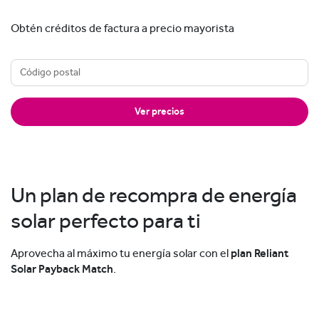
Obtén créditos de factura a precio mayorista
Ver precios
Un plan de recompra de energía
solar perfecto para ti
Aprovecha al máximo tu energía solar con el
plan Reliant
Solar Payback Match
.