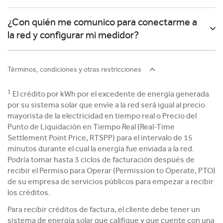
¿Con quién me comunico para conectarme a
la red y configurar mi medidor?
Términos, condiciones y otras restricciones
1
El crédito por kWh por el excedente de energía generada
por su sistema solar que envíe a la red será igual al precio
mayorista de la electricidad en tiempo real o Precio del
Punto de Liquidación en Tiempo Real (Real-Time
Settlement Point Price, RTSPP) para el intervalo de 15
minutos durante el cual la energía fue enviada a la red.
Podría tomar hasta 3 ciclos de facturación después de
recibir el Permiso para Operar (Permission to Operate, PTO)
de su empresa de servicios públicos para empezar a recibir
los créditos.
Para recibir créditos de factura, el cliente debe tener un
sistema de energía solar que califique y que cuente con una