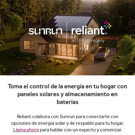
Toma el control de la energía en tu hogar con
paneles solares y almacenamiento en
baterías
Reliant colabora con Sunrun para conectarte con
opciones de energía solar y de respaldo para tu hogar.
Llama ahora
para hablar con un experto y comenzar.