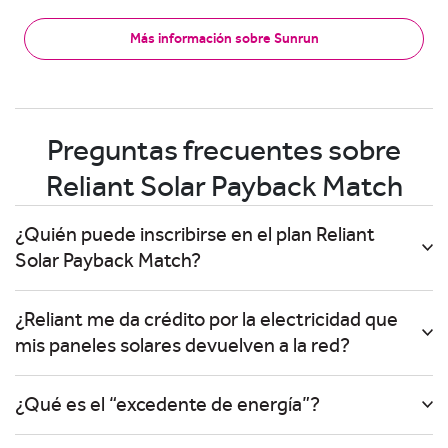
Más información sobre Sunrun
Preguntas frecuentes sobre
Reliant Solar Payback Match
¿Quién puede inscribirse en el plan Reliant
Solar Payback Match?
¿Reliant me da crédito por la electricidad que
mis paneles solares devuelven a la red?
¿Qué es el “excedente de energía”?