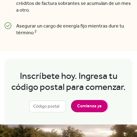
créditos de factura sobrantes se acumulan de un mes
a otro.
Asegurar un cargo de energía fijo mientras dure tu
2
término.
Inscríbete hoy. Ingresa tu
código postal para comenzar.
Comienza ya