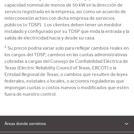
capacidad nominal de menos de 50 kW en la dirección de
servicio registrada en la empresa, así como un acuerdo de
interconexión activo con dicha empresa de servicios
públicos (o TDSP). Los clientes deben tener un medidor
instalado y configurado por su TDSP que mida la entrada y la
salida de electricidad hacia y desde su casa.
2
Su precio podría variar solo para reflejar cambios reales en
los cargos del TDSP; cambios en las cuotas administrativas
cobradas a cargas del Consejo de Confiabilidad Eléctrica de
Texas (Electric Reliability Council of Texas, ERCOT) o la
Entidad Regional de Texas; o cambios que resulten de leyes
federales, estatales o locales, o acciones reguladoras que
impongan cuotas o costos nuevos o modificados que estén
fuera de nuestro control.
Áreas donde servimos