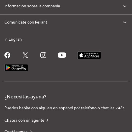
Información sobre la compañía
Comunícate con Reliant
In English
¿Necesitas ayuda?
Puedes hablar con alguien en español por teléfono o chat las 24/7
Chatea con un agente
Contáctanos