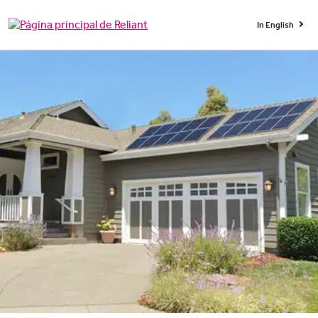
In English