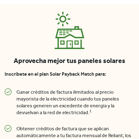
Aprovecha mejor tus paneles solares
Inscríbete en el plan Solar Payback Match para:
Ganar créditos de factura ilimitados al precio
mayorista de la electricidad cuando tus paneles
solares generen un excedente de energía y la
1
devuelvan a la red de electricidad.
Obtener créditos de factura que se aplican
automáticamente a tu factura mensual de Reliant; los