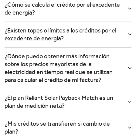
¿Cómo se calcula el crédito por el excedente
de energía?
¿Existen topes o límites a los créditos por el
excedente de energía?
¿Dónde puedo obtener más información
sobre los precios mayoristas de la
electricidad en tiempo real que se utilizan
para calcular el crédito de mi factura?
¿El plan Reliant Solar Payback Match es un
plan de medición neta?
¿Mis créditos se transfieren si cambio de
plan?