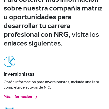
sobre nuestra compañía matriz
u oportunidades para
desarrollar tu carrera
profesional con NRG
, visita los
enlaces siguientes.
Inversionistas
Obtén información para inversionistas, incluida una lista
completa de activos de NRG.
Más información