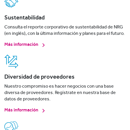
Sustentabilidad
Consulta el reporte corporativo de sustentabilidad de NRG
(en inglés), con la última información y planes para el futuro.
Más información
Diversidad de proveedores
Nuestro compromiso es hacer negocios con una base
diversa de proveedores. Regístrate en nuestra base de
datos de proveedores.
Más información