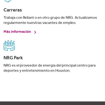
Carreras
Trabaja con Reliant o en otro grupo de NRG. Actualizamos
regularmente nuestras vacantes de empleo.
Más información
NRG Park
NRG es el proveedor de energía del principal centro para
deportes y entretenimiento en Houston.