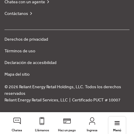
Chatea con un agente
Contáctanos
Derechos de privacidad
Términos de uso
Declaración de accesibilidad
Mapa del sitio
© 2026 Reliant Energy Retail Holdings, LLC. Todos los derechos
reservados
Reliant Energy Retail Services, LLC | Certificado PUCT # 10007
Chatea
Llámanos
Haz un pago
Ingresa
Menú