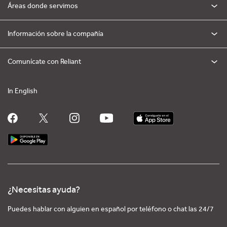
Áreas donde servimos
Información sobre la compañía
Comunícate con Reliant
In English
¿Necesitas ayuda?
Puedes hablar con alguien en español por teléfono o chat las 24/7