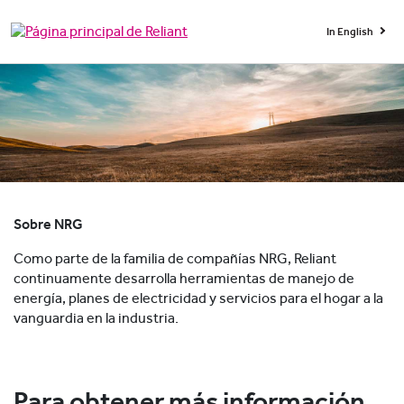
In English
Sobre NRG
Como parte de la familia de compañías NRG, Reliant
continuamente desarrolla herramientas de manejo de
energía, planes de electricidad y servicios para el hogar a la
vanguardia en la industria.
Para obtener más información